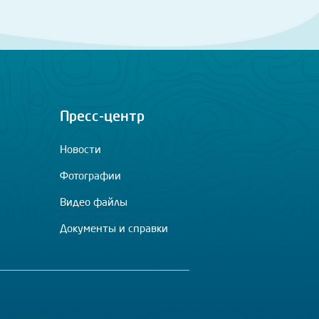
Пресс-центр
Новости
Фотографии
Видео файлы
Документы и справки