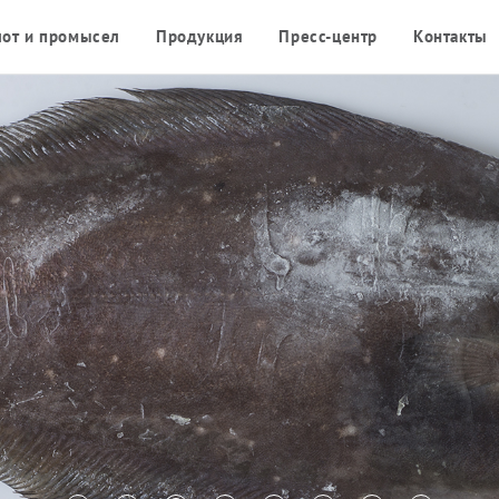
от и промысел
Продукция
Пресс-центр
Контакты